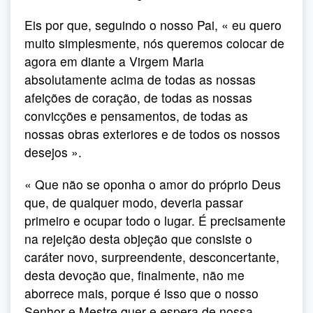
Eis por que, seguindo o nosso Pai, « eu quero
muito simplesmente, nós queremos colocar de
agora em diante a Virgem Maria
absolutamente acima de todas as nossas
afeições de coração, de todas as nossas
convicções e pensamentos, de todas as
nossas obras exteriores e de todos os nossos
desejos ».
« Que não se oponha o amor do próprio Deus
que, de qualquer modo, deveria passar
primeiro e ocupar todo o lugar. É precisamente
na rejeição desta objeção que consiste o
caráter novo, surpreendente, desconcertante,
desta devoção que, finalmente, não me
aborrece mais, porque é isso que o nosso
Senhor e Mestre quer e espera de nossa