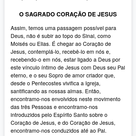
O SAGRADO CORAÇÃO DE JESUS
Assim, temos uma passagem possível para
Deus, não é subir ao topo do Sinai, como
Moisés ou Elias. É chegar ao Coração de
Jesus, contemplá-lo, recebê-lo em nós e,
recebendo-o em nós, estar ligado a Deus por
este vínculo íntimo de Jesus com Deus seu Pai
eterno, e o seu Sopro de amor criador que,
desde o Pentecostes vivifica a Igreja,
santificando as nossas almas. Então,
encontramo-nos envolvidos neste movimento
das três Pessoas e encontramo-nos
introduzidos pelo Espírito Santo sobre o
Coração de Jesus, e do Coração de Jesus,
encontramo-nos conduzidos até ao Pai.