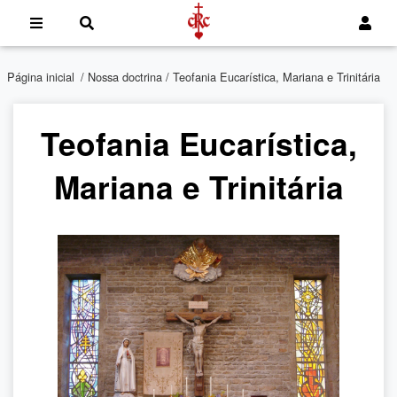
Página inicial
/
Nossa doctrina
/ Teofania Eucarística, Mariana e Trinitária
Teofania Eucarística,
Mariana e Trinitária