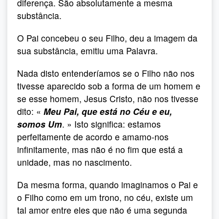
diferença. São absolutamente a mesma
substância.
O Pai concebeu o seu Filho, deu a imagem da
sua substância, emitiu uma Palavra.
Nada disto entenderíamos se o Filho não nos
tivesse aparecido sob a forma de um homem e
se esse homem, Jesus Cristo, não nos tivesse
dito: «
Meu Pai, que está no Céu e eu,
somos Um
. » Isto significa: estamos
perfeitamente de acordo e amamo-nos
infinitamente, mas não é no fim que está a
unidade, mas no nascimento.
Da mesma forma, quando imaginamos o Pai e
o Filho como em um trono, no céu, existe um
tal amor entre eles que não é uma segunda