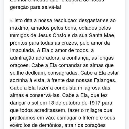
geração para salvá-la!
« Isto dita a nossa resolução: desgastar-se ao
máximo, amados pelos bons, odiados pelos
inimigos de Jesus Cristo e da sua Santa Mãe,
prontos para todas as cruzes, pelo amor da
Imaculada. A Ela o amor de todos, a
admiração adoradora, a confiança, as longas
orações. Cabe a Ela comandar as almas que
se lhe dedicam, consagradas. Cabe a Ela estar
sozinha à vista, à frente das nossas Falanges.
Cabe a Ela fazer a conquista milagrosa das
almas e conservá-las. Cabe a Ela, que fez
dançar o sol em 13 de outubro de 1917 para
que todos acreditassem, fazer o milagre que
praticamos em vão: esmagar o inferno e seus
exércitos de demônios, atrair os corações