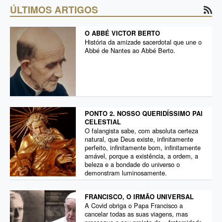
ÚLTIMOS ARTIGOS
O ABBÉ VICTOR BERTO
História da amizade sacerdotal que une o
Abbé de Nantes ao Abbé Berto.
PONTO 2. NOSSO QUERIDÍSSIMO PAI
CELESTIAL
O falangista sabe, com absoluta certeza
natural, que Deus existe, infinitamente
perfeito, infinitamente bom, infinitamente
amável, porque a existência, a ordem, a
beleza e a bondade do universo o
demonstram luminosamente.
FRANCISCO, O IRMÃO UNIVERSAL
A Covid obriga o Papa Francisco a
cancelar todas as suas viagens, mas