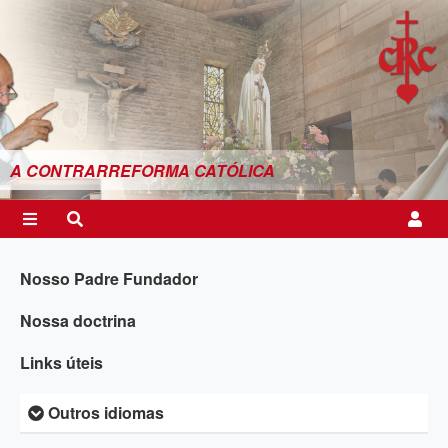
A CONTRARREFORMA CATÓLICA
Nosso Padre Fundador
Nossa doctrina
Links úteis
Outros idiomas