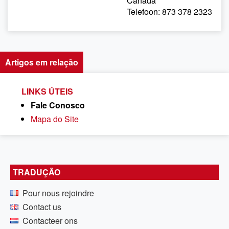
Canada
Telefoon: 873 378 2323
Artigos em relação
LINKS ÚTEIS
Fale Conosco
Mapa do Site
TRADUÇÃO
Pour nous rejoindre
Contact us
Contacteer ons